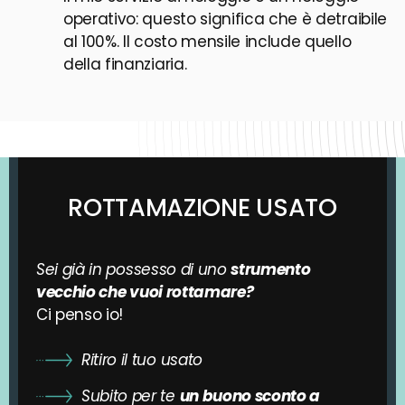
operativo: questo significa che è detraibile
al 100%. Il costo mensile include quello
della finanziaria.
ROTTAMAZIONE USATO
Sei già in possesso di uno
strumento
vecchio che vuoi rottamare?
Ci penso io!
Ritiro il tuo usato
Subito per te
un buono sconto a