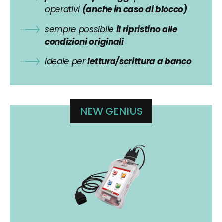
operativi
(anche in caso di blocco)
sempre possibile
il ripristino alle
condizioni originali
ideale per
lettura/scrittura a banco
NEW GENIUS