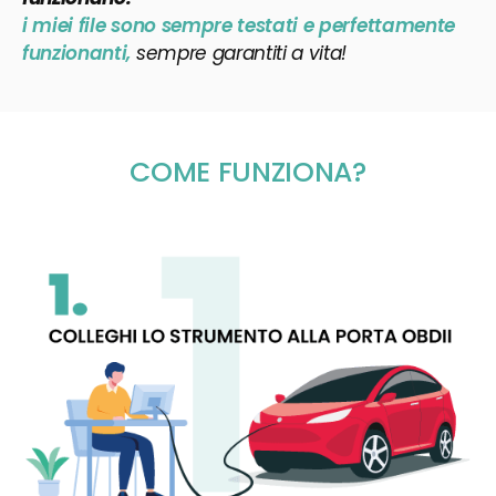
i miei file sono sempre testati e perfettamente
funzionanti,
sempre garantiti a vita!
COME FUNZIONA?