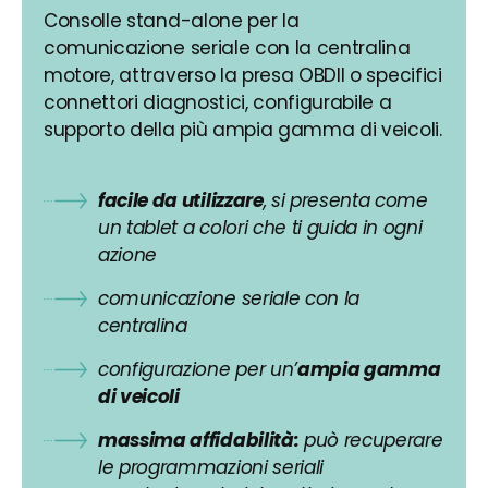
Consolle stand-alone per la
comunicazione seriale con la centralina
motore, attraverso la presa OBDII o specifici
connettori diagnostici, configurabile a
supporto della più ampia gamma di veicoli.
facile da utilizzare
, si presenta come
un tablet a colori che ti guida in ogni
azione
comunicazione seriale con la
centralina
configurazione per un’
ampia gamma
di veicoli
massima affidabilità:
può recuperare
le programmazioni seriali