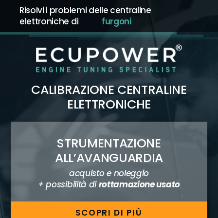
Risolvi i problemi delle centraline
elettroniche di
auto
CALIBRAZIONE CENTRALINE
ELETTRONICHE
STRUMENTAZIONE
ALL’AVANGUARDIA
acquisto e noleggio
+ possibilità di
rottamazione usato
SCOPRI DI PIÙ