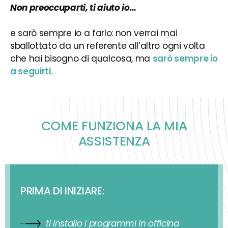
Non preoccuparti, ti aiuto io…
e sarò sempre io a farlo: non verrai mai
sballottato da un referente all’altro ogni volta
che hai bisogno di qualcosa, ma
sarò sempre io
a seguirti.
COME FUNZIONA LA MIA
ASSISTENZA
PRIMA DI INIZIARE:
ti installo i programmi in officina