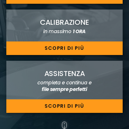
CALIBRAZIONE
in massimo
1 ORA
SCOPRI DI PIÙ
ASSISTENZA
completa e continua e
file sempre perfetti
SCOPRI DI PIÙ