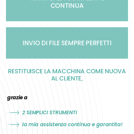
CONTINUA
INVIO DI FILE SEMPRE PERFETTI
RESTITUISCE LA MACCHINA COME NUOVA
AL CLIENTE,
grazie a
2 SEMPLICI STRUMENTI
la mia assistenza continua e garantita!