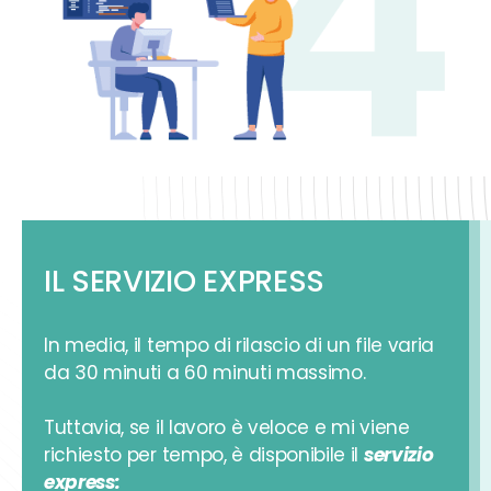
IL SERVIZIO EXPRESS
In media, il tempo di rilascio di un file varia
da 30 minuti a 60 minuti massimo.
Tuttavia, se il lavoro è veloce e mi viene
richiesto per tempo, è disponibile il
servizio
express: