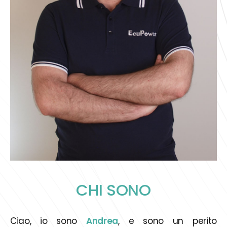
CHI SONO
Ciao, io sono
Andrea
, e sono un perito