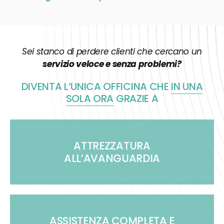
Sei stanco di perdere clienti che cercano un
servizio veloce e senza problemi?
DIVENTA L’UNICA OFFICINA CHE
IN UNA
SOLA ORA
GRAZIE A
ATTREZZATURA
ALL’AVANGUARDIA
ASSISTENZA COMPLETA E