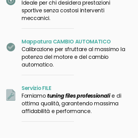
Ideale per chi desidera prestazioni
sportive senza costosi interventi
meccanici.
Mappatura CAMBIO AUTOMATICO
Calibrazione per sfruttare al massimo la
potenza del motore e del cambio
automatico.
Servizio FILE
Forniamo
tuning files professionali
e di
ottima qualità, garantendo massima
affidabilità e performance.