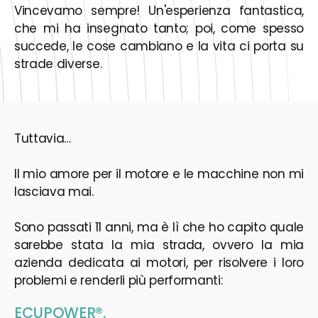
Vincevamo sempre! Un'esperienza fantastica,
che mi ha insegnato tanto; poi, come spesso
succede, le cose cambiano e la vita ci porta su
strade diverse.
Tuttavia…
Il mio amore per il motore e le macchine non mi
lasciava mai.
Sono passati 11 anni, ma è lì che ho capito quale
sarebbe stata la mia strada, ovvero la mia
azienda dedicata ai motori, per risolvere i loro
problemi e renderli più performanti:
ECUPOWER®.