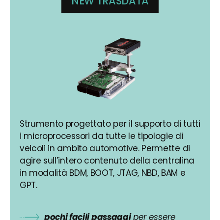
NEW TRASDATA
Strumento progettato per il supporto di tutti
i microprocessori da tutte le tipologie di
veicoli in ambito automotive. Permette di
agire sull’intero contenuto della centralina
in modalità BDM, BOOT, JTAG, NBD, BAM e
GPT.
pochi facili passaggi
per essere