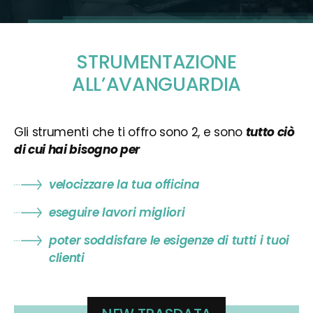
STRUMENTAZIONE
ALL’AVANGUARDIA
Gli strumenti che ti offro sono 2, e sono
tutto ciò
di cui hai bisogno per
velocizzare la tua officina
eseguire lavori migliori
poter soddisfare le esigenze di tutti i tuoi
clienti