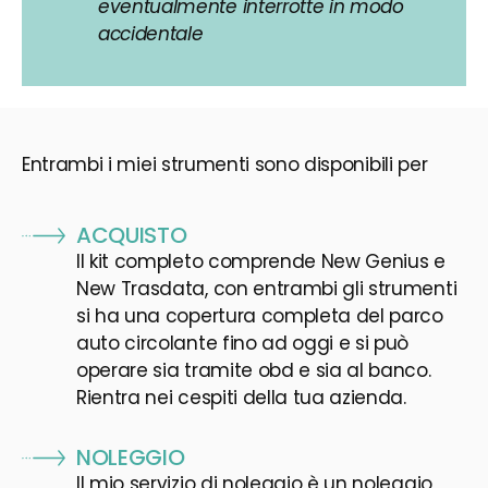
eventualmente interrotte in modo
accidentale
Entrambi i miei strumenti sono disponibili per
ACQUISTO
Il kit completo comprende New Genius e
New Trasdata, con entrambi gli strumenti
si ha una copertura completa del parco
auto circolante fino ad oggi e si può
operare sia tramite obd e sia al banco.
Rientra nei cespiti della tua azienda.
NOLEGGIO
Il mio servizio di noleggio è un noleggio