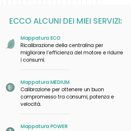
ECCO ALCUNI DEI MIEI SERVIZI:
Mappatura ECO
Ricalibrazione della centralina per
migliorare l’efficienza del motore e ridurre
i consumi.
Mappatura MEDIUM
Calibrazione per ottenere un buon
compromesso tra consumi, potenza e
velocità.
Mappatura POWER