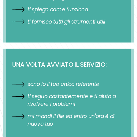
ti spiego come funziona
ti fornisco tutti gli strumenti utili
UNA VOLTA AVVIATO IL SERVIZIO:
sono io il tuo unico referente
ti seguo costantemente e ti aiuto a
risolvere i problemi
mi mandi il file ed entro un'ora è di
nuovo tuo