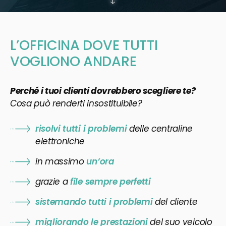
L’OFFICINA DOVE TUTTI
VOGLIONO ANDARE
Perché i tuoi clienti dovrebbero scegliere te?
Cosa può renderti insostituibile?
risolvi tutti i problemi
delle centraline
elettroniche
in massimo
un’ora
grazie a
file sempre perfetti
sistemando tutti i problemi
del cliente
migliorando le prestazioni
del suo veicolo